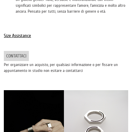
significati simbolici per rappresentare l’amore, l’amicizia e molto altro
ancora. Pensato per tutti, senza barriere di genere o età.
Size Assistance
CONTATTACI
Per organizzare un acquisto, per qualsiasi informazione o per fissare un
appuntamento in studio non esitare a contattarci