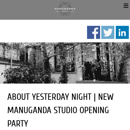
ABOUT YESTERDAY NIGHT | NEW
MANUGANDA STUDIO OPENING
PARTY