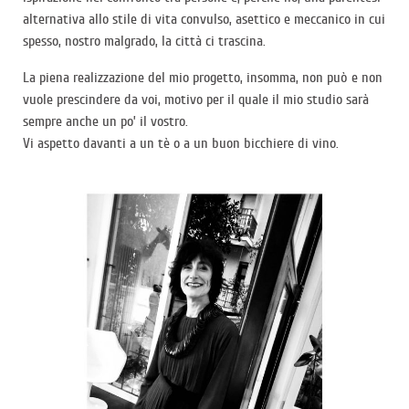
alternativa allo stile di vita convulso, asettico e meccanico in cui
spesso, nostro malgrado, la città ci trascina.
La piena realizzazione del mio progetto, insomma, non può e non
vuole prescindere da voi, motivo per il quale il mio studio sarà
sempre anche un po’ il vostro.
Vi aspetto davanti a un tè o a un buon bicchiere di vino.